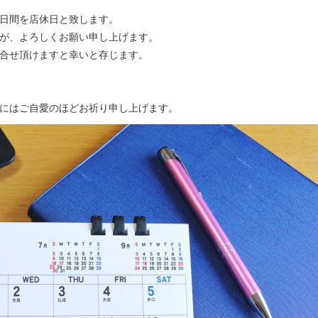
日間を店休日と致します。
が、よろしくお願い申し上げます。
合せ頂けますと幸いと存じます。
にはご自愛のほどお祈り申し上げます。