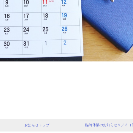
臨時休業のお知らせ９／３（日
お知らせトップ