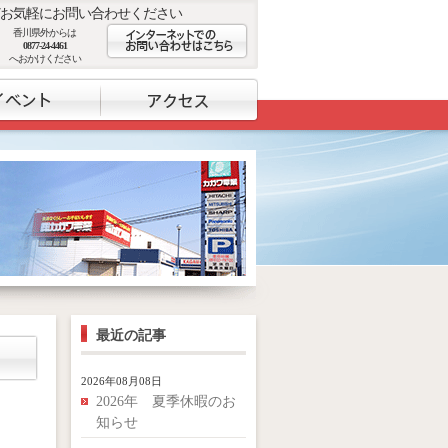
お気軽にお問い合わせください
香川県外からは
0877-24-4461
へおかけください
最近の記事
2026年08月08日
2026年 夏季休暇のお
知らせ