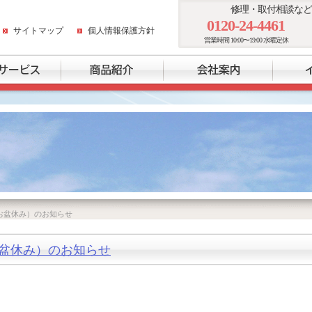
修理・取付相談など
0120-24-4461
サイトマップ
個人情報保護方針
営業時間 10:00〜19:00 水曜定休
お盆休み）のお知らせ
盆休み）のお知らせ