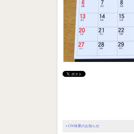
« GW休業のお知らせ