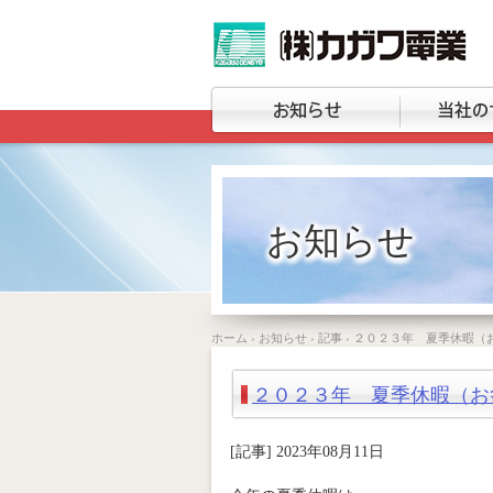
お知らせ
ホーム
›
お知らせ
›
記事
›
２０２３年 夏季休暇（
２０２３年 夏季休暇（お
[記事] 2023年08月11日