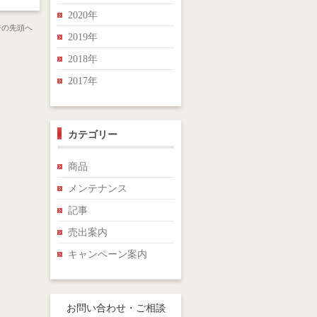
2020年
ジの先頭へ
2019年
2018年
2017年
カテゴリー
商品
メンテナンス
記事
売出案内
キャンペーン案内
お問い合わせ・ご相談