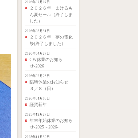
2026年07月07日
２０２６年 まけるも
ん夏セール（終了しま
した）
2026年05月31日
２０２６年 夢の電化
祭(終了しました）
2026年04月27日
GW休業のお知ら
せ-2026
2026年02月28日
臨時休業のお知らせ
３／８（日）
2026年01月05日
謹賀新年
2025年12月27日
年末年始休業のお知ら
せ-2025～2026-
2025年11月30日